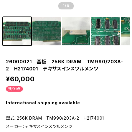
1
/6
26000021 基板 256K DRAM TM990/203A-
2 H2174001 テキサスインスツルメンツ
¥60,000
残り1点
International shipping available
型式：256K DRAM TM990/203A-2 H2174001
メーカー：テキサスインスツルメンツ