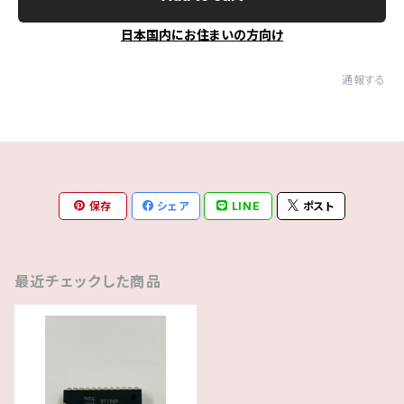
日本国内にお住まいの方向け
通報する
保存
シェア
LINE
ポスト
最近チェックした商品