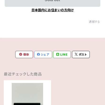
日本国内にお住まいの方向け
通報する
保存
シェア
LINE
ポスト
最近チェックした商品