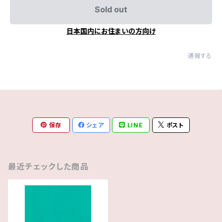
Sold out
日本国内にお住まいの方向け
通報する
保存
シェア
LINE
ポスト
最近チェックした商品