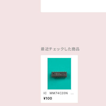
最近チェックした商品
IC MM74C20N N
ATIONAL SEMICON
¥100
DUCTOR