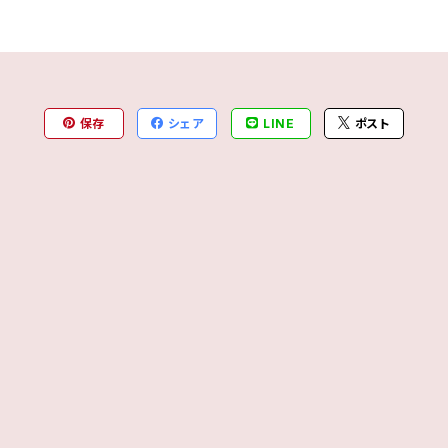
保存
シェア
LINE
ポスト