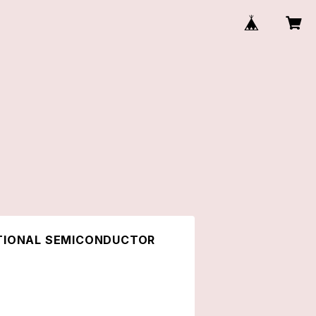
IONAL SEMICONDUCTOR