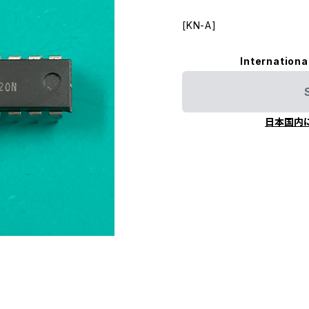
[KN-A]
Internationa
日本国内