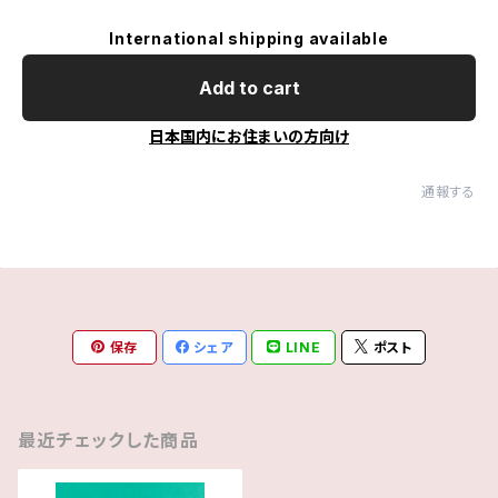
International shipping available
Add to cart
日本国内にお住まいの方向け
通報する
保存
シェア
LINE
ポスト
最近チェックした商品