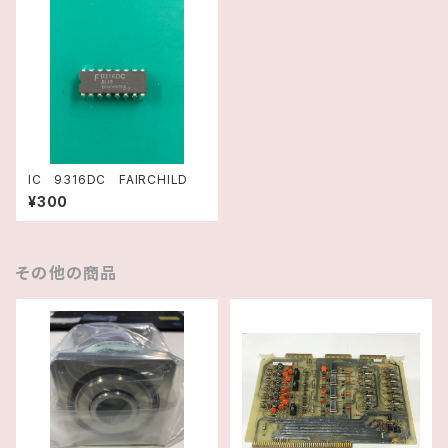
IC 9316DC FAIRCHILD
¥300
その他の商品