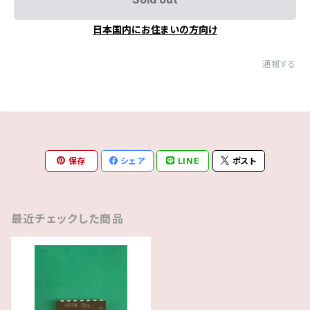
日本国内にお住まいの方向け
通報する
保存
シェア
LINE
ポスト
最近チェックした商品