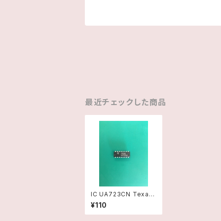
最近チェックした商品
IC UA723CN Texas
Instruments
¥110