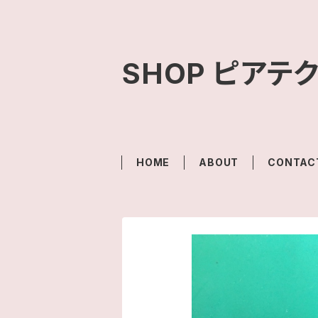
SHOP ピアテ
HOME
ABOUT
CONTAC