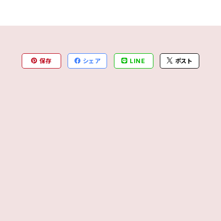
保存
シェア
LINE
ポスト