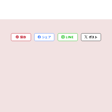
保存
シェア
LINE
ポスト