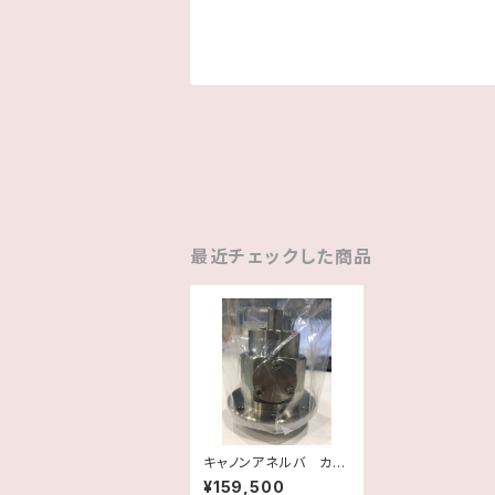
最近チェックした商品
キャノンアネルバ カソ
ード回転駆動ハウジン
¥159,500