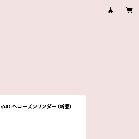
 φ45ベローズシリンダー（新品）