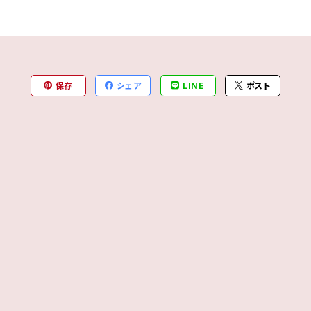
保存
シェア
LINE
ポスト