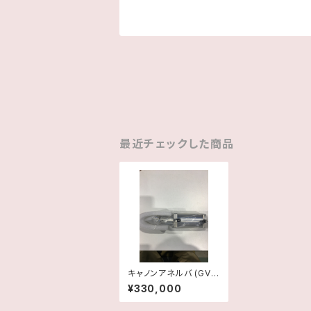
最近チェックした商品
キャノンアネルバ (GV)
φ45ベローズシリン
¥330,000
ダー（新品）